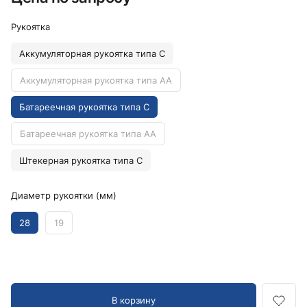
Рукоятка
Аккумуляторная рукоятка типа C
Аккумуляторная рукоятка типа AA
Батареечная рукоятка типа C
Батареечная рукоятка типа AA
Штекерная рукоятка типа C
Диаметр рукоятки (мм)
28
19
В корзину