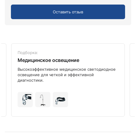
Оставить отзыв
Подборка:
Медицинское освещение
Высокоэффективное медицинское светодиодное
освещение для четкой и эффективной
диагностики.