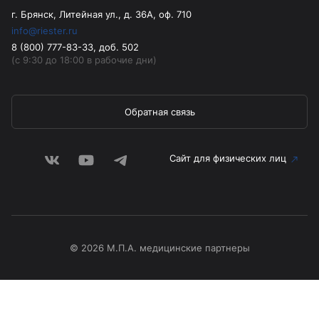
г. Брянск, Литейная ул., д. 36А, оф. 710
info@riester.ru
8 (800) 777-83-33, доб. 502
(с 9:30 до 18:00 в рабочие дни)
Обратная связь
Сайт для физических лиц
© 2026 М.П.А. медицинские партнеры