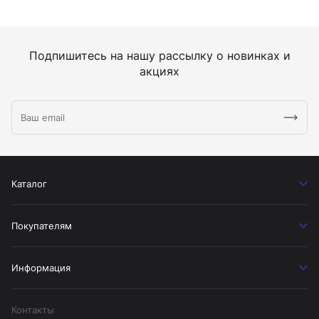
Подпишитесь на нашу рассылку о новинках и
акциях
Каталог
Покупателям
Информация
Контакты