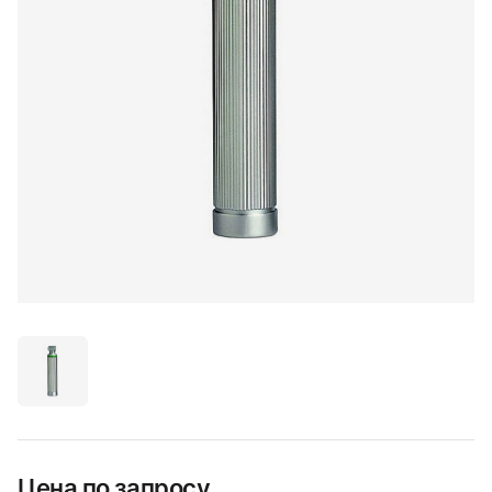
Цена по запросу