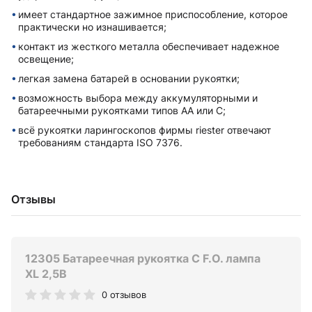
имеет стандартное зажимное приспособление, которое
практически но изнашивается;
контакт из жесткого металла обеспечивает надежное
освещение;
легкая замена батарей в основании рукоятки;
возможность выбора между аккумуляторными и
батареечными рукоятками типов AA или C;
всё рукоятки ларингоскопов фирмы riester отвечают
требованиям стандарта ISO 7376.
Отзывы
12305 Батареечная рукоятка C F.O. лампа
XL 2,5В
0 отзывов