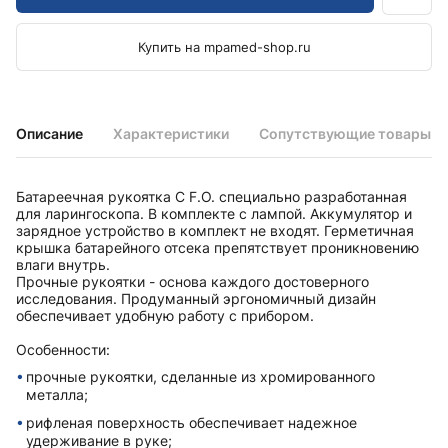
Купить на mpamed-shop.ru
Описание
Характеристики
Сопутствующие товары
Батареечная рукоятка C F.O. специально разработанная
для ларингоскопа. В комплекте с лампой. Аккумулятор и
зарядное устройство в комплект не входят. Герметичная
крышка батарейного отсека препятствует проникновению
влаги внутрь.
Прочные рукоятки - основа каждого достоверного
исследования. Продуманный эргономичный дизайн
обеспечивает удобную работу с прибором.
Особенности:
прочные рукоятки, сделанные из хромированного
металла;
рифленая поверхность обеспечивает надежное
удерживание в руке;