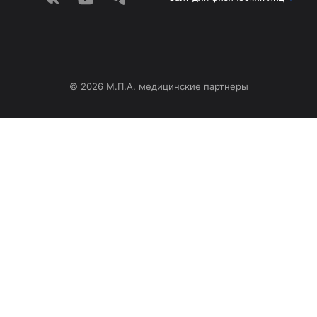
© 2026 М.П.А. медицинские партнеры