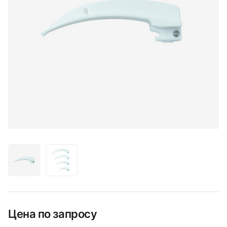
Цена по запросу