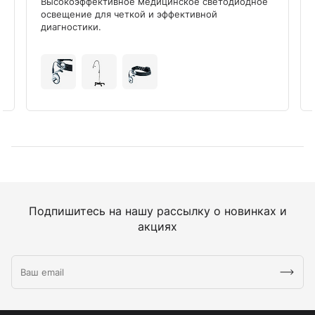
Высокоэффективное медицинское светодиодное
освещение для четкой и эффективной
диагностики.
Подпишитесь на нашу рассылку о новинках и
акциях