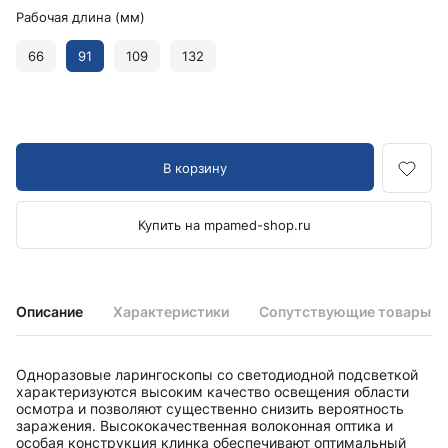
Рабочая длина (мм)
66
91
109
132
В корзину
Купить на mpamed-shop.ru
Описание
Характеристики
Сопутствующие товары
Одноразовые ларингоскопы со светодиодной подсветкой
характеризуются высоким качество освещения области
осмотра и позволяют существенно снизить вероятность
заражения. Высококачественная волоконная оптика и
особая конструкция клинка обеспечивают оптимальный