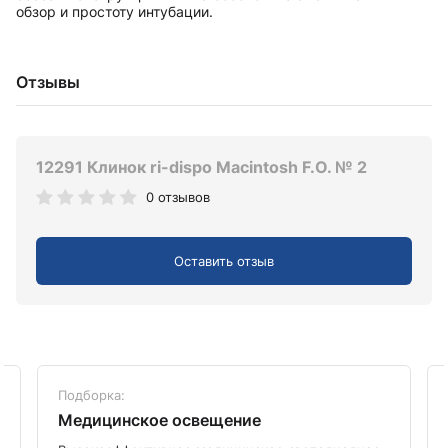
обзор и простоту интубации.
Отзывы
12291 Клинок ri-dispo Macintosh F.O. № 2
0 отзывов
Оставить отзыв
Подборка:
Медицинское освещение