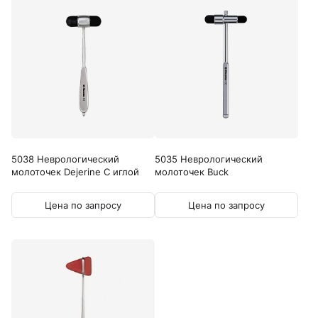
5038 Неврологический
5035 Неврологический
молоточек Dejerine С иглой
молоточек Buck
Цена по запросу
Цена по запросу