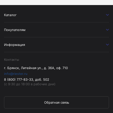
Каталог
Покупателям
Информация
Контакты
г. Брянск, Литейная ул., д. 36А, оф. 710
info@riester.ru
8 (800) 777-83-33, доб. 502
(с 9:30 до 18:00 в рабочие дни)
Обратная связь