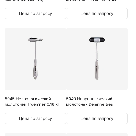
кг
Цена по запросу
Цена по запросу
5045 Неврологический
5040 Неврологический
молоточек Troemner 0.18 кг
молоточек Dejerine Без
иглы
Цена по запросу
Цена по запросу