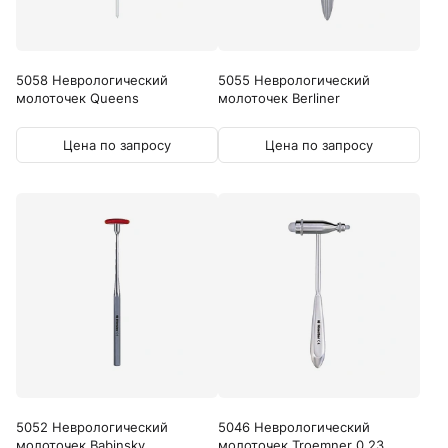
5058 Неврологический
5055 Неврологический
молоточек Queens
молоточек Berliner
Цена по запросу
Цена по запросу
5052 Неврологический
5046 Неврологический
молоточек Babinsky
молоточек Troemner 0.23