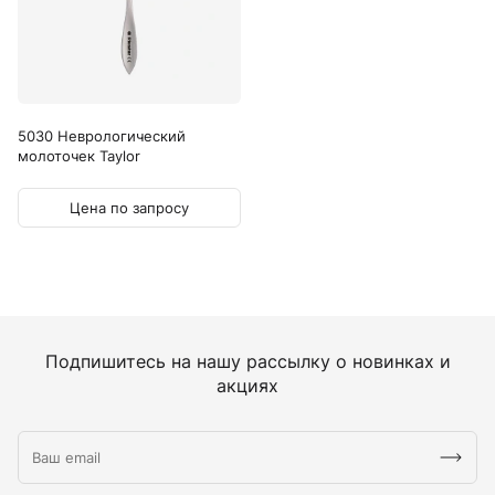
5030 Неврологический
молоточек Taylor
Цена по запросу
Подпишитесь на нашу рассылку о новинках и
акциях