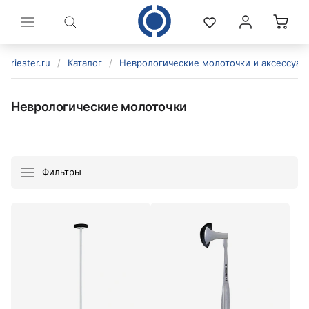
riester.ru
/
Каталог
/
Неврологические молоточки и аксессуар
Неврологические молоточки
Фильтры
политикой конфиденциальности