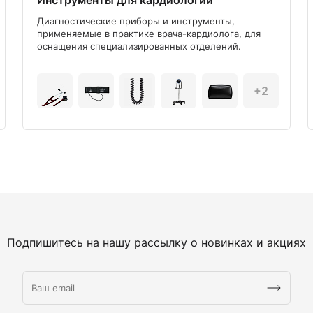
Инструменты для кардиологии
Диагностические приборы и инструменты,
применяемые в практике врача-кардиолога, для
оснащения специализированных отделений.
+2
Подпишитесь на нашу рассылку о новинках и акциях