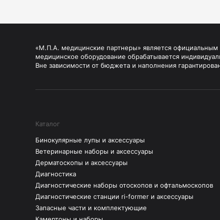
«М.П.А. медицинские партнеры» является официальным п
медицинское оборудование обрабатывается индивидуал
Вне зависимости от бюджета и наполнения гарантирова
Каталог
Бинокулярные лупы и аксессуары
Ветеринарные наборы и аксессуары
Дерматоскопы и аксессуары
Диагностика
Диагностические наборы отоскопов и офтальмоскопов
Диагностические станции ri-former и аксессуары
Запасные части и комплектующие
Камертоны и наборы