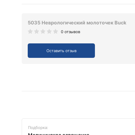
5035 Неврологический молоточек Buck
0 отзывов
Оставить отзыв
Подборка: