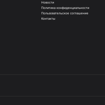
Новости
Политика конфиденциальности
Пользовательское соглашение
Контакты