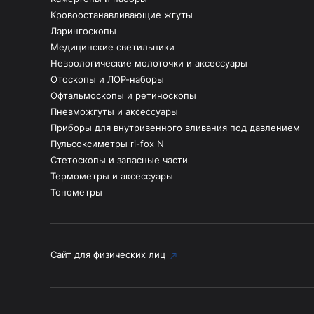
Кровоостанавливающие жгуты
Ларингоскопы
Медицинские светильники
Неврологические молоточки и аксессуары
Отоскопы и ЛОР-наборы
Офтальмоскопы и ретиноскопы
Пневможгуты и аксессуары
Приборы для внутривенного вливания под давлением
Пульсоксиметры ri-fox N
Стетоскопы и запасные части
Термометры и аксессуары
Тонометры
Сайт для физических лиц