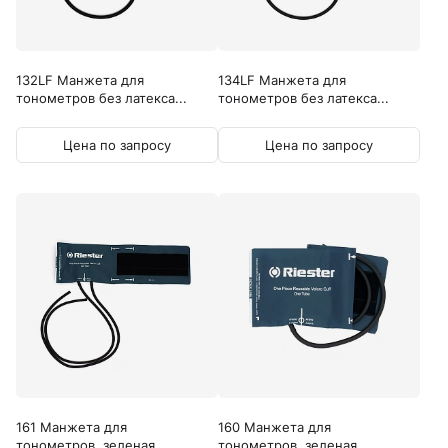
132LF Манжета для
134LF Манжета для
тонометров без латекса...
тонометров без латекса...
Цена по запросу
Цена по запросу
161 Манжета для
160 Манжета для
тонометров, зеленая...
тонометров, зеленая...