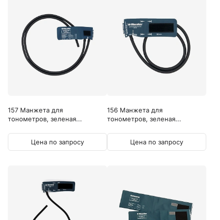
157 Манжета для
156 Манжета для
тонометров, зеленая...
тонометров, зеленая...
Цена по запросу
Цена по запросу