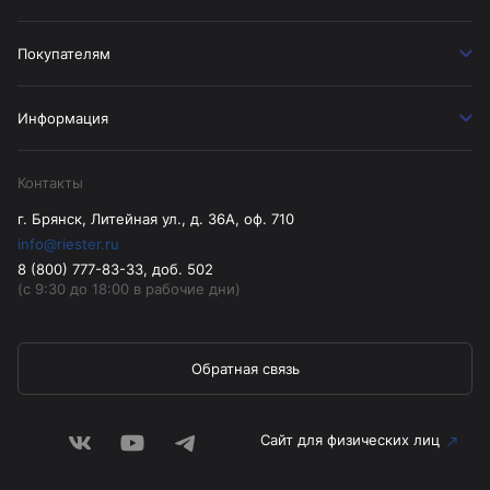
Покупателям
Информация
Контакты
г. Брянск, Литейная ул., д. 36А, оф. 710
info@riester.ru
8 (800) 777-83-33, доб. 502
(с 9:30 до 18:00 в рабочие дни)
Обратная связь
Сайт для физических лиц