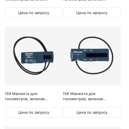
Цена по запросу
Цена по запросу
159 Манжета для
158 Манжета для
тонометров, зеленая...
тонометров, зеленая...
Цена по запросу
Цена по запросу