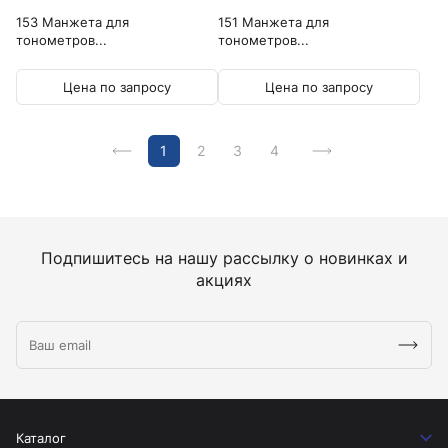
153 Манжета для
151 Манжета для
тонометров...
тонометров...
Цена по запросу
Цена по запросу
1
2
3
4
Подпишитесь на нашу рассылку о новинках и
акциях
Каталог