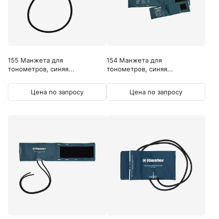
155 Манжета для
154 Манжета для
тонометров, синяя...
тонометров, синяя...
Цена по запросу
Цена по запросу