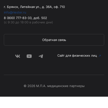
г. Брянск, Литейная ул., д. 36А, оф. 710
info@riester.ru
8 (800) 777-83-33, доб. 502
(с 9:30 до 18:00 в рабочие дни)
Обратная связь
Сайт для физических лиц
© 2026 М.П.А. медицинские партнеры