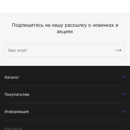
Подпишитесь на нашу рассылку о новинках и
акциях
Каталог
Покупателям
Информация
Контакты