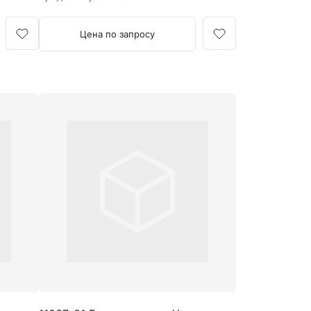
Цена по запросу