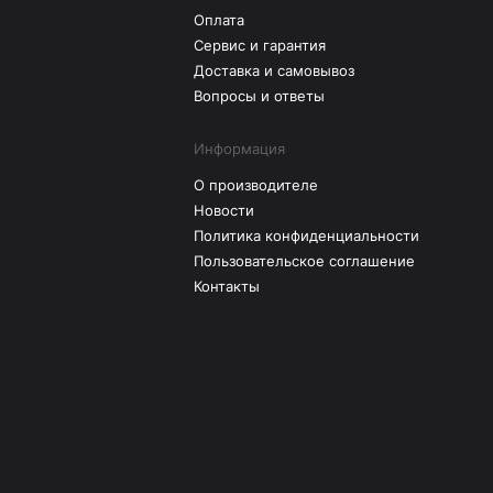
Оплата
Сервис и гарантия
Доставка и самовывоз
Вопросы и ответы
Информация
О производителе
Новости
Политика конфиденциальности
Пользовательское соглашение
Контакты