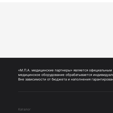
«М.П.А. медицинские партнеры» является официальным п
медицинское оборудование обрабатывается индивидуал
Вне зависимости от бюджета и наполнения гарантирова
Каталог