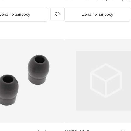
покупать новый.
Цена по запросу
Цена по запросу