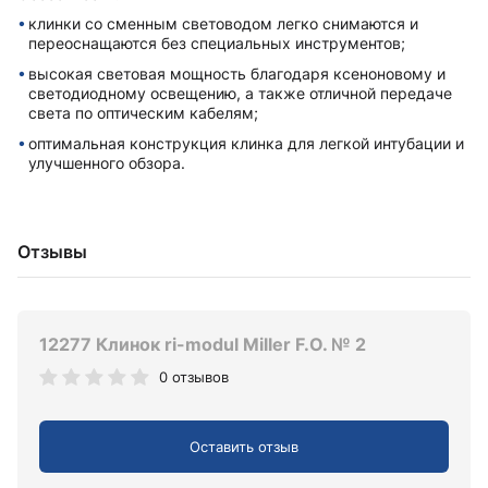
клинки со сменным световодом легко снимаются и
переоснащаются без специальных инструментов;
высокая световая мощность благодаря ксеноновому и
светодиодному освещению, а также отличной передаче
света по оптическим кабелям;
оптимальная конструкция клинка для легкой интубации и
улучшенного обзора.
Отзывы
12277 Клинок ri-modul Miller F.O. № 2
0 отзывов
Оставить отзыв