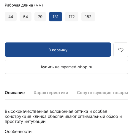
Рабочая длина (мм)
44
54
79
131
172
182
В корзину
Купить на mpamed-shop.ru
Описание
Характеристики
Сопутствующие товары
Высококачественная волоконная оптика и особая
конструкция клинка обеспечивают оптимальный обзор и
простоту интубации
Особенности: