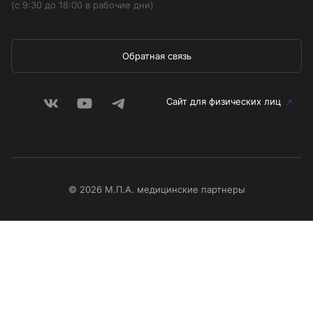
(с 9:30 до 18:00 в рабочие дни)
Обратная связь
Сайт для физических лиц
© 2026 М.П.А. медицинские партнеры