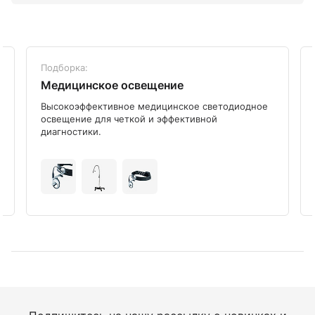
Подборка:
Медицинское освещение
Высокоэффективное медицинское светодиодное
освещение для четкой и эффективной
диагностики.