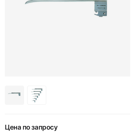
Цена по запросу