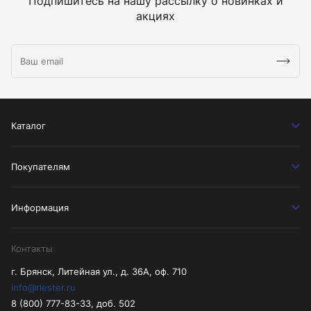
Подпишитесь на нашу рассылку о новинках и
акциях
Каталог
Покупателям
Информация
Контакты
г. Брянск, Литейная ул., д. 36А, оф. 710
info@riester.ru
8 (800) 777-83-33, доб. 502