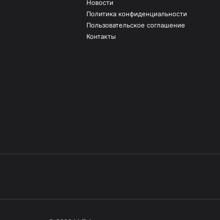
Новости
Политика конфиденциальности
Пользовательское соглашение
Контакты