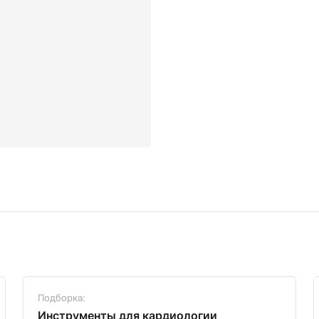
Подборка:
Инструменты для кардиологии