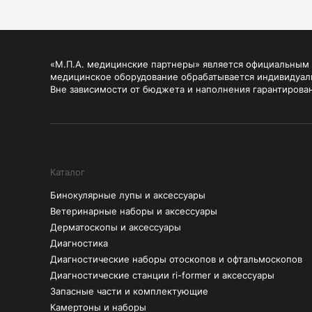
«М.П.А. медицинские партнеры» является официальным п
медицинское оборудование обрабатывается индивидуал
Вне зависимости от бюджета и наполнения гарантирова
Каталог
Бинокулярные лупы и аксессуары
Ветеринарные наборы и аксессуары
Дерматоскопы и аксессуары
Диагностика
Диагностические наборы отоскопов и офтальмоскопов
Диагностические станции ri-former и аксессуары
Запасные части и комплектующие
Камертоны и наборы