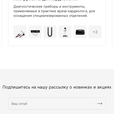
Диагностические приборы и инструменты,
применяемые в практике врача-кардиолога, для
оснащения специализированных отделений.
+2
Подпишитесь на нашу рассылку о новинках и акциях