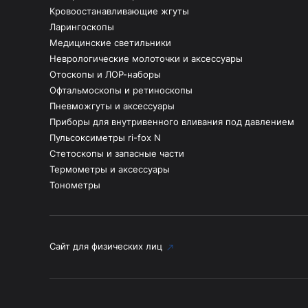
Кровоостанавливающие жгуты
Ларингоскопы
Медицинские светильники
Неврологические молоточки и аксессуары
Отоскопы и ЛОР-наборы
Офтальмоскопы и ретиноскопы
Пневможгуты и аксессуары
Приборы для внутривенного вливания под давлением
Пульсоксиметры ri-fox N
Стетоскопы и запасные части
Термометры и аксессуары
Тонометры
Сайт для физических лиц