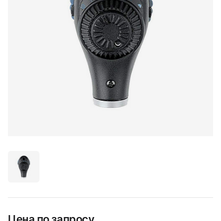
Цена по запросу