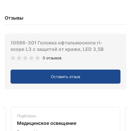
Отзывы
10596-301 Головка офтальмоскопа ri-
scope L3 с защитой от кражи, LED 3,5В
0 отзывов
Оставить отзыв
Подборка:
Медицинское освещение