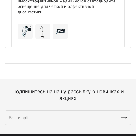
Высокоэффективное медицинское светодиодное
освещение для четкой и эффективной
диагностики.
Подпишитесь на нашу рассылку о новинках и
акциях