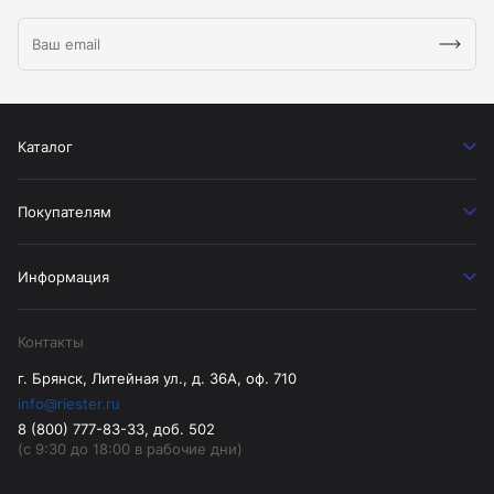
Каталог
Покупателям
Информация
Контакты
г. Брянск, Литейная ул., д. 36А, оф. 710
info@riester.ru
8 (800) 777-83-33, доб. 502
(с 9:30 до 18:00 в рабочие дни)