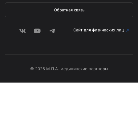
Обратная связь
Сайт для физических лиц
© 2026 М.П.А. медицинские партнеры