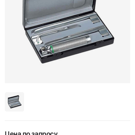
Цена по запросу