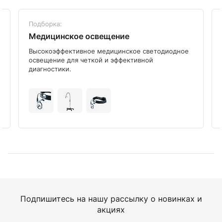
Подборка:
Медицинское освещение
Высокоэффективное медицинское светодиодное
освещение для четкой и эффективной
диагностики.
Подпишитесь на нашу рассылку о новинках и
акциях