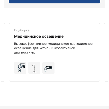
Подборка:
Медицинское освещение
Высокоэффективное медицинское светодиодное
освещение для четкой и эффективной
диагностики.