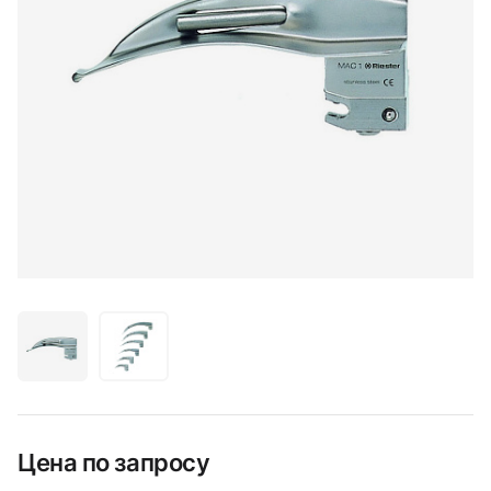
Цена по запросу