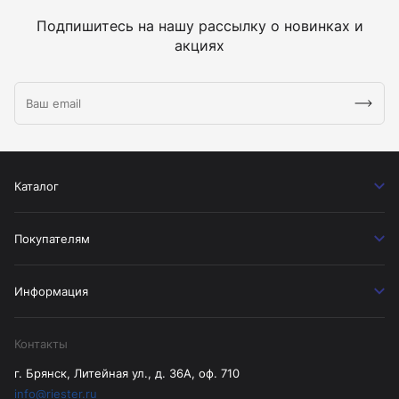
Подпишитесь на нашу рассылку о новинках и
акциях
Каталог
Покупателям
Информация
Контакты
г. Брянск, Литейная ул., д. 36А, оф. 710
info@riester.ru