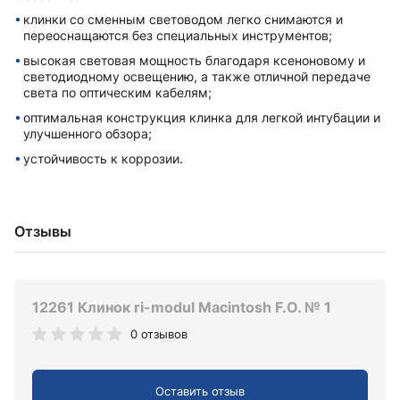
клинки со сменным световодом легко снимаются и
переоснащаются без специальных инструментов;
высокая световая мощность благодаря ксеноновому и
светодиодному освещению, а также отличной передаче
света по оптическим кабелям;
оптимальная конструкция клинка для легкой интубации и
улучшенного обзора;
устойчивость к коррозии.
Отзывы
12261 Клинок ri-modul Macintosh F.O. № 1
0 отзывов
Оставить отзыв