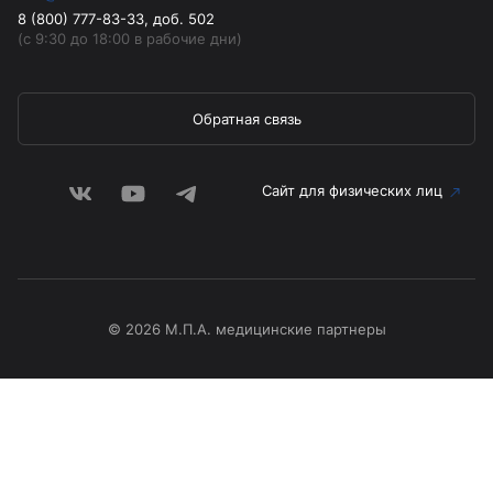
8 (800) 777-83-33, доб. 502
(с 9:30 до 18:00 в рабочие дни)
Обратная связь
Сайт для физических лиц
© 2026 М.П.А. медицинские партнеры