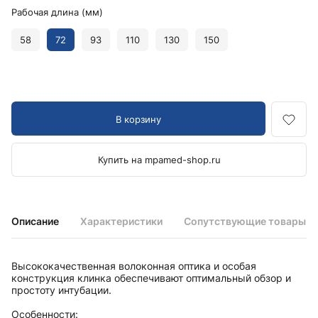
Рабочая длина (мм)
58
72
93
110
130
150
В корзину
Купить на mpamed-shop.ru
Описание
Характеристики
Сопутствующие товары
Высококачественная волоконная оптика и особая
конструкция клинка обеспечивают оптимальный обзор и
простоту интубации.
Особенности: