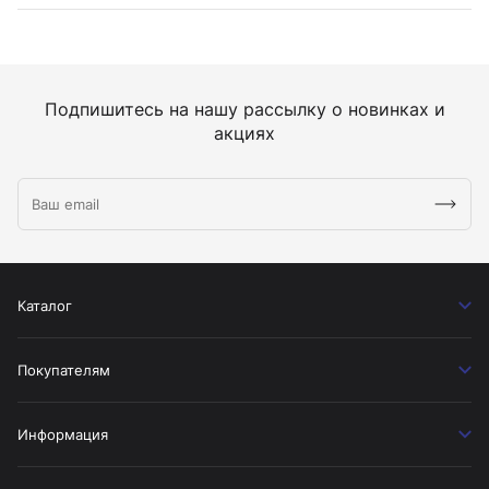
Подпишитесь на нашу рассылку о новинках и
акциях
Каталог
Покупателям
Информация