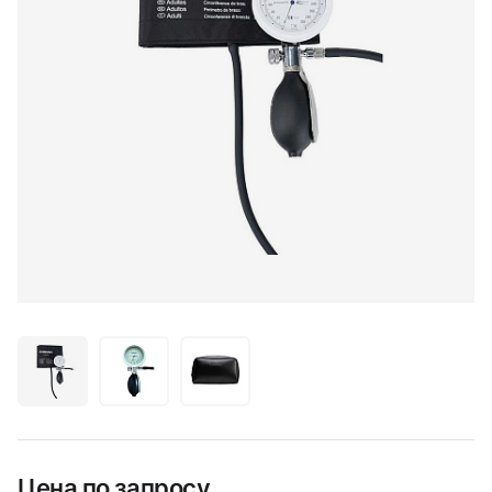
Цена по запросу