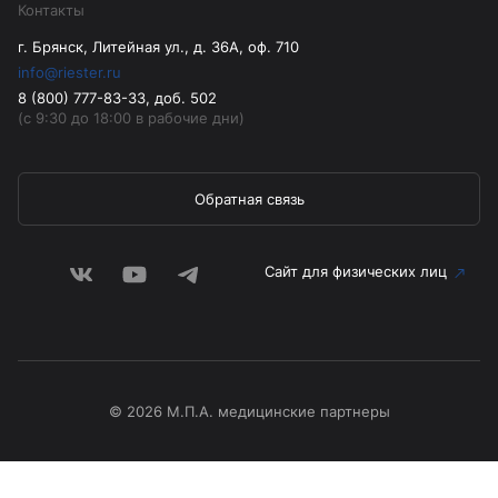
Контакты
г. Брянск, Литейная ул., д. 36А, оф. 710
info@riester.ru
8 (800) 777-83-33, доб. 502
(с 9:30 до 18:00 в рабочие дни)
Обратная связь
Сайт для физических лиц
© 2026 М.П.А. медицинские партнеры