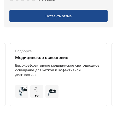
Оставить отзыв
Подборка:
Медицинское освещение
Высокоэффективное медицинское светодиодное
освещение для четкой и эффективной
диагностики.