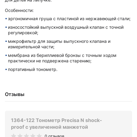
Особенности:
эргономичная груша с пластиной из нержавеющей стали;
износостойкий выпускной воздушный клапан с точной
регулировкой;
микрофильтр для защиты выпускного клапана и
измерительной части;
мембрана из бериллиевой бронзы с точным ходом
практически не подвержена старению;
портативный тонометр.
Отзывы
1364-122 Тонометр Precisa N shock-
proof с увеличенной манжетой
0 отзывов