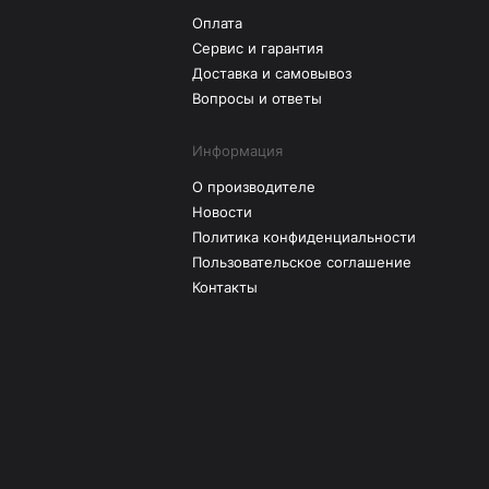
Оплата
Сервис и гарантия
Доставка и самовывоз
Вопросы и ответы
Информация
О производителе
Новости
Политика конфиденциальности
Пользовательское соглашение
Контакты