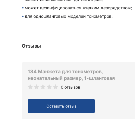
может дезинфицироваться жидким дезсредством;
для одношланговых моделей тонометров.
Отзывы
134 Манжета для тонометров,
неонатальный размер, 1-шланговая
0 отзывов
Оставить отзыв