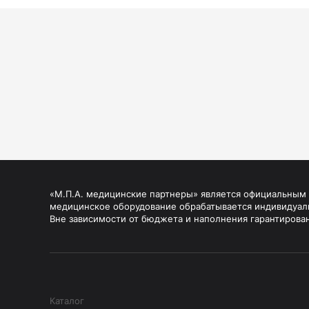
«М.П.А. медицинские партнеры» является официальным п
медицинское оборудование обрабатывается индивидуал
Вне зависимости от бюджета и наполнения гарантирова
Каталог