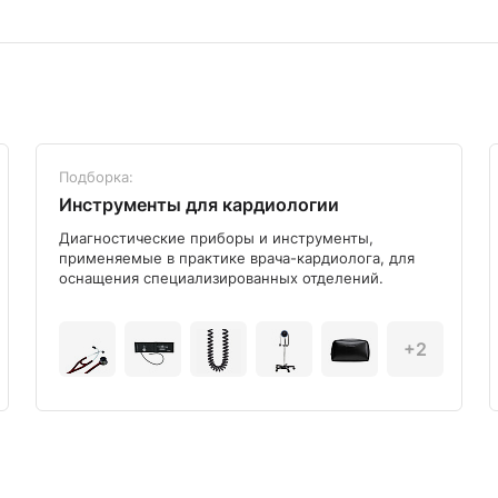
Подборка:
Инструменты для кардиологии
Диагностические приборы и инструменты,
применяемые в практике врача-кардиолога, для
оснащения специализированных отделений.
+2