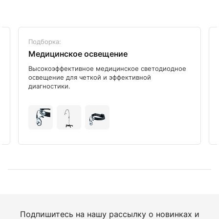
Подборка:
Медицинское освещение
Высокоэффективное медицинское светодиодное
освещение для четкой и эффективной
диагностики.
Подпишитесь на нашу рассылку о новинках и