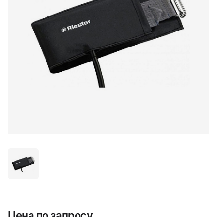
Цена по запросу