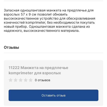
Запасная одношланговая манжета на предплечье для
взрослых 57 х 9 см позволит обновить
высококачественное устройство для обескровливания
конечностей komprimeter, без необходимости покупать
новый прибор. Одношланговая манжета сделана из
надежного, высококачественного материала.
Отзывы
11222 Манжета на предплечье
komprimeter для взрослых
0 отзывов
Оставить отзыв