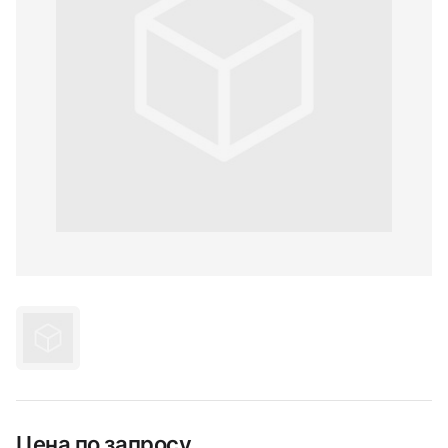
Цена по запросу