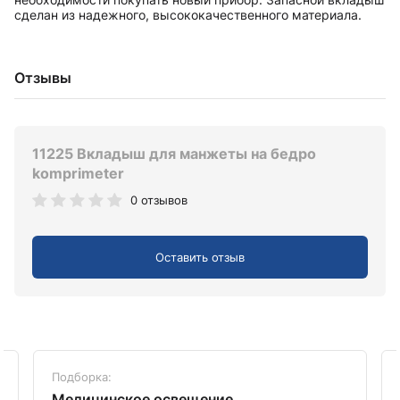
сделан из надежного, высококачественного материала.
Отзывы
11225 Вкладыш для манжеты на бедро
komprimeter
0 отзывов
Оставить отзыв
Подборка:
Медицинское освещение