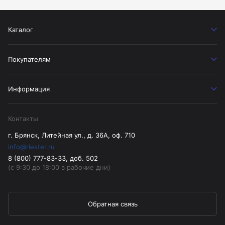
Каталог
Покупателям
Информация
Контакты
г. Брянск, Литейная ул., д. 36А, оф. 710
info@riester.ru
8 (800) 777-83-33, доб. 502
(с 9:30 до 18:00 в рабочие дни)
Обратная связь