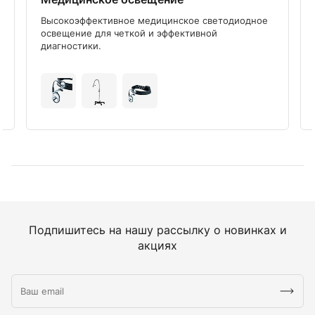
Высокоэффективное медицинское светодиодное
освещение для четкой и эффективной
диагностики.
Подпишитесь на нашу рассылку о новинках и
акциях