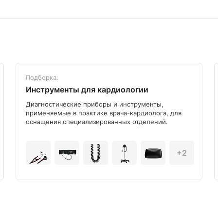
Подборка:
Инструменты для кардиологии
Диагностические приборы и инструменты,
применяемые в практике врача-кардиолога, для
оснащения специализированных отделений.
+2