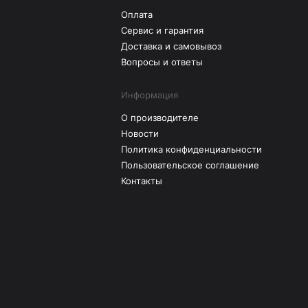
Оплата
Сервис и гарантия
Доставка и самовывоз
Вопросы и ответы
Информация
О производителе
Новости
Политика конфиденциальности
Пользовательское соглашение
Контакты