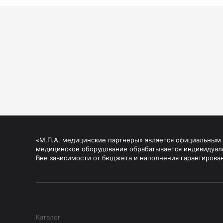
«М.П.А. медицинские партнеры» является официальным п
медицинское оборудование обрабатывается индивидуал
Вне зависимости от бюджета и наполнения гарантирова
Каталог