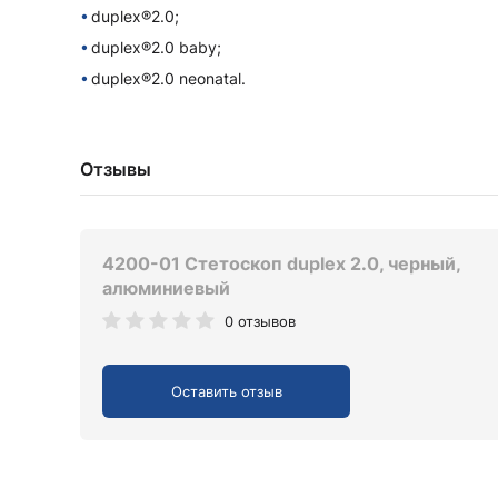
duplex®2.0;
duplex®2.0 baby;
duplex®2.0 neonatal.
Отзывы
4200-01 Стетоскоп duplex 2.0, черный,
алюминиевый
0 отзывов
Оставить отзыв