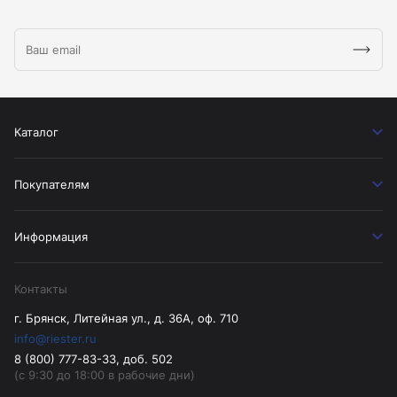
Каталог
Покупателям
Информация
Контакты
г. Брянск, Литейная ул., д. 36А, оф. 710
info@riester.ru
8 (800) 777-83-33, доб. 502
(с 9:30 до 18:00 в рабочие дни)