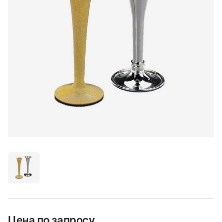
Цена по запросу