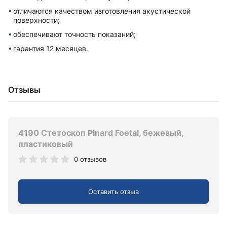
отличаются качеством изготовления акустической
поверхности;
обеспечивают точность показаний;
гарантия 12 месяцев.
Отзывы
4190 Стетоскоп Pinard Foetal, бежевый,
пластиковый
0 отзывов
Оставить отзыв