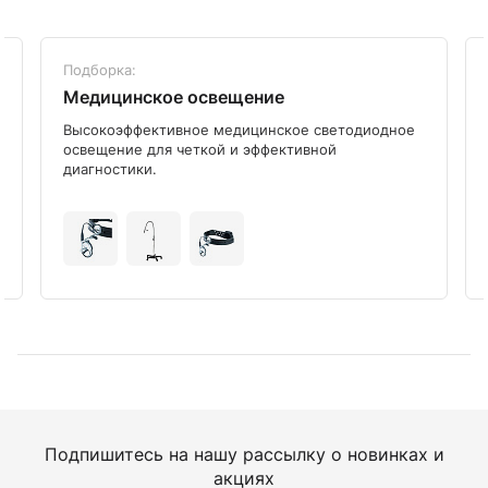
Подборка:
Медицинское освещение
Высокоэффективное медицинское светодиодное
освещение для четкой и эффективной
диагностики.
Подпишитесь на нашу рассылку о новинках и
акциях