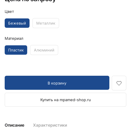
Цвет
Бежевый
Металлик
Материал
Пластик
Алюминий
В корзину
Купить на mpamed-shop.ru
Описание
Характеристики