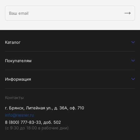
Каталог
Покупателям
Информация
Контакты
г. Брянск, Литейная ул., д. 36А, оф. 710
info@riester.ru
8 (800) 777-83-33, доб. 502
(с 9:30 до 18:00 в рабочие дни)