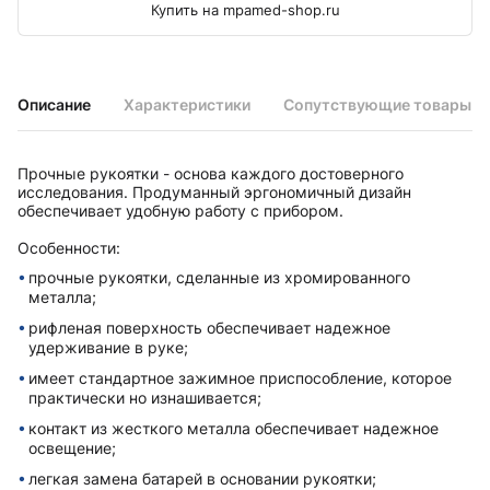
Купить на mpamed-shop.ru
Описание
Характеристики
Сопутствующие товары
Прочные рукоятки - основа каждого достоверного
исследования. Продуманный эргономичный дизайн
обеспечивает удобную работу с прибором.
Особенности:
прочные рукоятки, сделанные из хромированного
металла;
рифленая поверхность обеспечивает надежное
удерживание в руке;
имеет стандартное зажимное приспособление, которое
практически но изнашивается;
контакт из жесткого металла обеспечивает надежное
освещение;
легкая замена батарей в основании рукоятки;