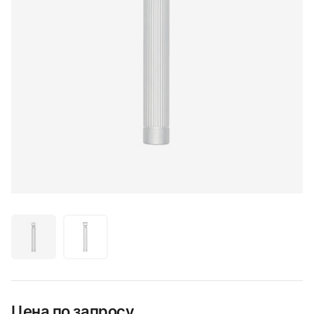
Цена по запросу