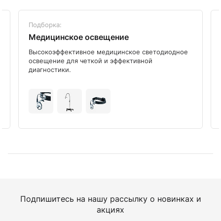
Подборка:
Медицинское освещение
Высокоэффективное медицинское светодиодное
освещение для четкой и эффективной
диагностики.
Подпишитесь на нашу рассылку о новинках и
акциях