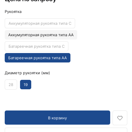
Рукоятка
Аккумуляторная рукоятка типа C
Аккумуляторная рукоятка типа AA
Батареечная рукоятка типа C
Батареечная рукоятка типа AA
Диаметр рукоятки (мм)
28
19
В корзину