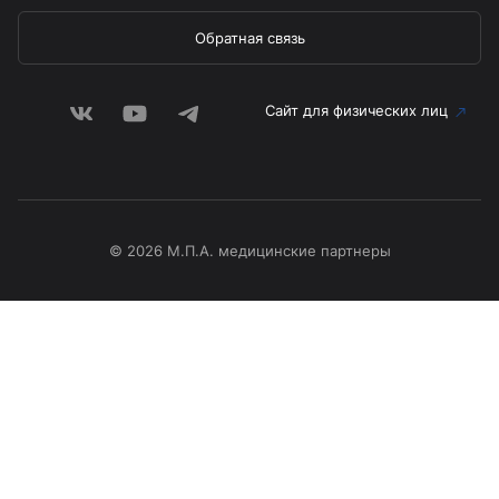
Обратная связь
Сайт для физических лиц
© 2026 М.П.А. медицинские партнеры