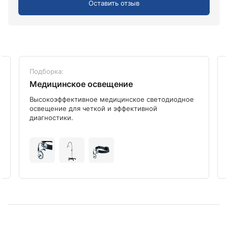
Оставить отзыв
Подборка:
Медицинское освещение
Высокоэффективное медицинское светодиодное
освещение для четкой и эффективной
диагностики.