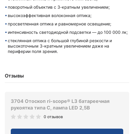
поворотный объектив с 3-кратным увеличением;
высокоэффективная волоконная оптика;
просветленная оптика и равномерное освещение;
интенсивность светодиодной подсветки — до 100 000 лк;
стеклянная оптика с большой глубиной резкости и
высокоточным 3-кратным увеличением даже на
периферии поля зрения.
Отзывы
3704 Отоскоп ri-scope® L3 батареечная
рукоятка типа C, лампа LED 2,5В
0 отзывов