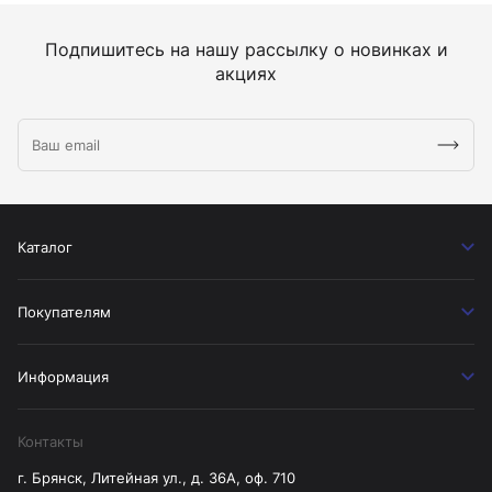
Подпишитесь на нашу рассылку о новинках и
акциях
Каталог
Покупателям
Информация
Контакты
г. Брянск, Литейная ул., д. 36А, оф. 710