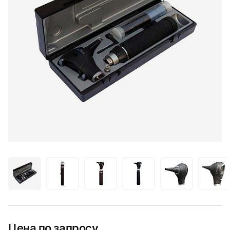
Цена по запросу