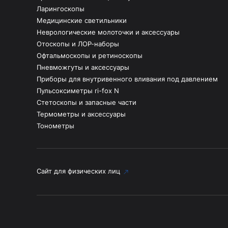
Ларингоскопы
Медицинские светильники
Неврологические молоточки и аксессуары
Отоскопы и ЛОР-наборы
Офтальмоскопы и ретиноскопы
Пневможгуты и аксессуары
Приборы для внутривенного вливания под давлением
Пульсоксиметры ri-fox N
Стетоскопы и запасные части
Термометры и аксессуары
Тонометры
Сайт для физических лиц