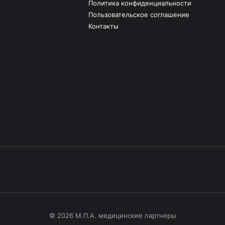
Политика конфиденциальности
Пользовательское соглашение
Контакты
© 2026 М.П.А. медицинские партнеры