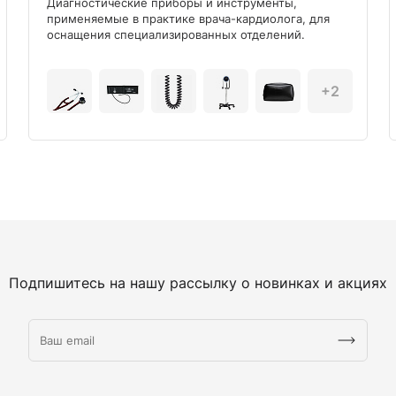
Диагностические приборы и инструменты,
применяемые в практике врача-кардиолога, для
оснащения специализированных отделений.
+2
Подпишитесь на нашу рассылку о новинках и акциях