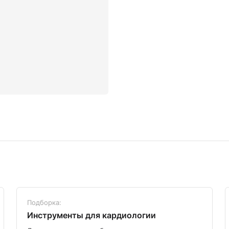
Подборка:
Инструменты для кардиологии