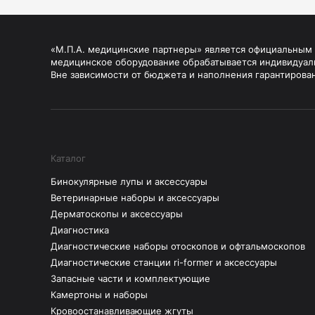
«М.П.А. медицинские партнеры» является официальным п
медицинское оборудование обрабатывается индивидуал
Вне зависимости от бюджета и наполнения гарантирова
Каталог
Бинокулярные лупы и аксессуары
Ветеринарные наборы и аксессуары
Дерматоскопы и аксессуары
Диагностика
Диагностические наборы отоскопов и офтальмоскопов
Диагностические станции ri-former и аксессуары
Запасные части и комплектующие
Камертоны и наборы
Кровоостанавливающие жгуты