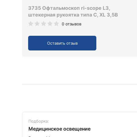
3735 Офтальмоскоп ri-scope L3,
штекерная рукоятка типа C, XL 3,5В
0 отзывов
Оставить отзыв
Подборка:
Медицинское освещение