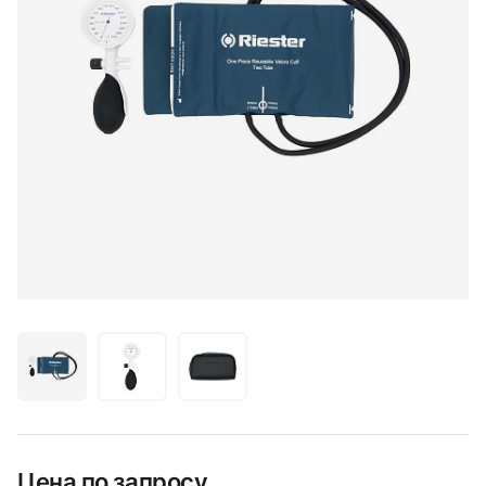
Цена по запросу