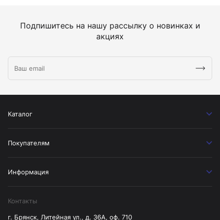
Подпишитесь на нашу рассылку о новинках и
акциях
Каталог
Покупателям
Информация
Контакты
г. Брянск, Литейная ул., д. 36А, оф. 710