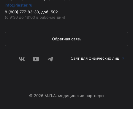
info@riester.ru
8 (800) 777-83-33, доб. 502
(с 9:30 до 18:00 в рабочие дни)
Обратная связь
Сайт для физических лиц
© 2026 М.П.А. медицинские партнеры