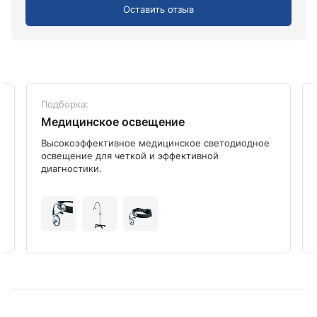
Оставить отзыв
Подборка:
Медицинское освещение
Высокоэффективное медицинское светодиодное
освещение для четкой и эффективной
диагностики.