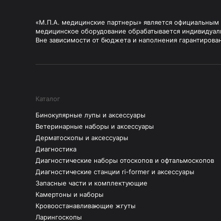
«М.П.А. медицинские партнеры» является официальным п
медицинское оборудование обрабатывается индивидуал
Вне зависимости от бюджета и наполнения гарантирова
Каталог
Бинокулярные лупы и аксессуары
Ветеринарные наборы и аксессуары
Дерматоскопы и аксессуары
Диагностика
Диагностические наборы отоскопов и офтальмоскопов
Диагностические станции ri-former и аксессуары
Запасные части и комплектующие
Камертоны и наборы
Кровоостанавливающие жгуты
Ларингоскопы