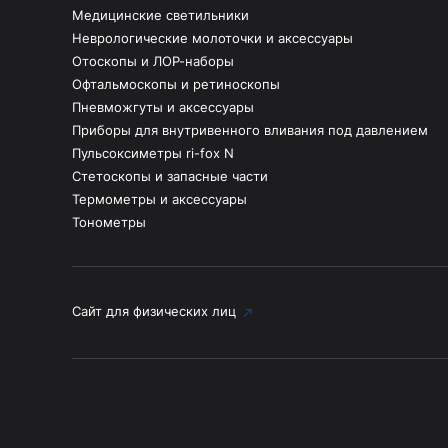
Медицинские светильники
Неврологические молоточки и аксессуары
Отоскопы и ЛОР-наборы
Офтальмоскопы и ретиноскопы
Пневможгуты и аксессуары
Приборы для внутривенного вливания под давлением
Пульсоксиметры ri-fox N
Стетоскопы и запасные части
Термометры и аксессуары
Тонометры
Сайт для физических лиц