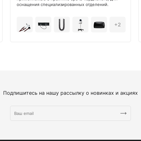
оснащения специализированных отделений.
+2
Подпишитесь на нашу рассылку о новинках и акциях