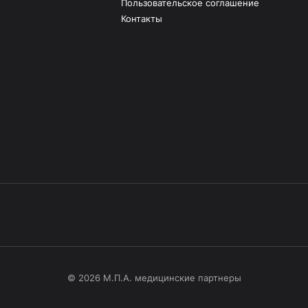
Пользовательское соглашение
Контакты
© 2026 М.П.А. медицинские партнеры