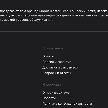
редставителем бренда Rudolf Riester GmbH в России. Каждый зака
ьно с учетом специализации медучреждения и актуальных потребн
н высокий уровень обслуживания.
Покупателям
Оплата
Сервис и гарантия
Доставка и самовывоз
Вопросы и ответы
Информация
О производителе
Новости
Политика конфиденциальности