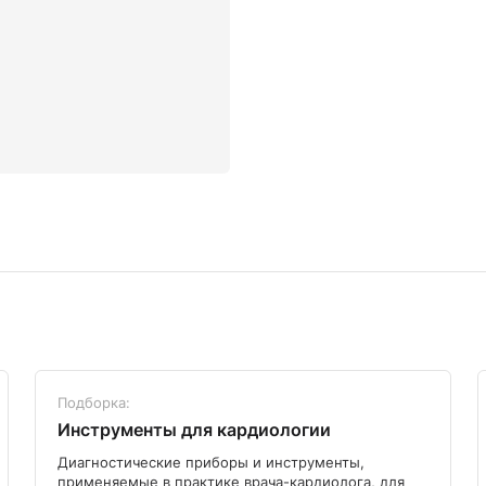
Подборка:
Инструменты для кардиологии
Диагностические приборы и инструменты,
применяемые в практике врача-кардиолога, для