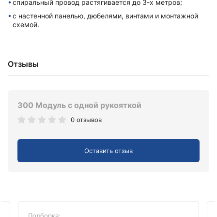
спиральный провод растягивается до 3-х метров;
с настенной панелью, дюбелями, винтами и монтажной
схемой.
Отзывы
300 Модуль с одной рукояткой
0 отзывов
Оставить отзыв
Подборка: