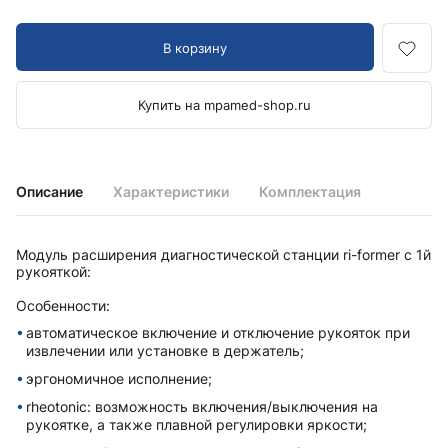
В корзину
Купить на mpamed-shop.ru
Описание
Характеристики
Комплектация
Модуль расширения диагностической станции ri-former с 1й
рукояткой:
Особенности:
автоматическое включение и отключение рукояток при
извлечении или установке в держатель;
эргономичное исполнение;
rheotonic: возможность включения/выключения на
рукоятке, а также плавной регулировки яркости;