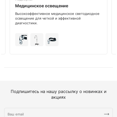
Медицинское освещение
Высокоэффективное медицинское светодиодное
освещение для четкой и эффективной
диагностики.
Подпишитесь на нашу рассылку о новинках и
акциях