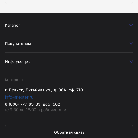
Каталог
Покупателям
Информация
Контакты
г. Брянск, Литейная ул., д. 36А, оф. 710
info@riester.ru
8 (800) 777-83-33, доб. 502
(с 9:30 до 18:00 в рабочие дни)
Обратная связь