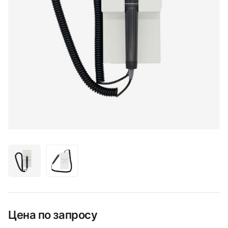
Цена по запросу