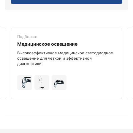
Подборка:
Медицинское освещение
Высокоэффективное медицинское светодиодное
освещение для четкой и эффективной
диагностики.