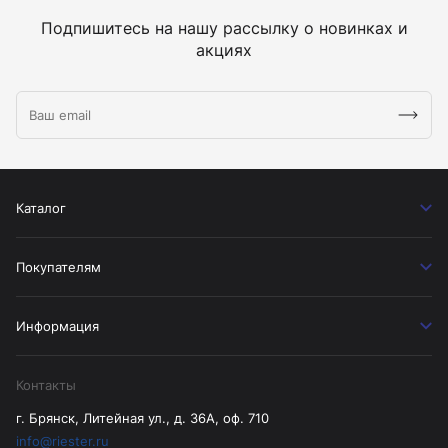
Подпишитесь на нашу рассылку о новинках и
акциях
Каталог
Покупателям
Информация
Контакты
г. Брянск, Литейная ул., д. 36А, оф. 710
info@riester.ru