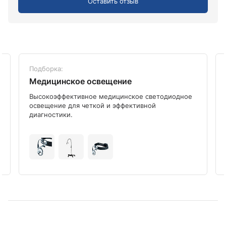
Оставить отзыв
Подборка:
Медицинское освещение
Высокоэффективное медицинское светодиодное
освещение для четкой и эффективной
диагностики.