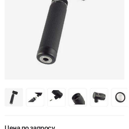
Цена по запросу