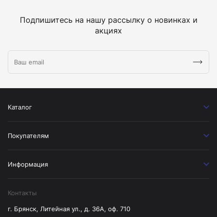
Подпишитесь на нашу рассылку о новинках и
акциях
Каталог
Покупателям
Информация
Контакты
г. Брянск, Литейная ул., д. 36А, оф. 710