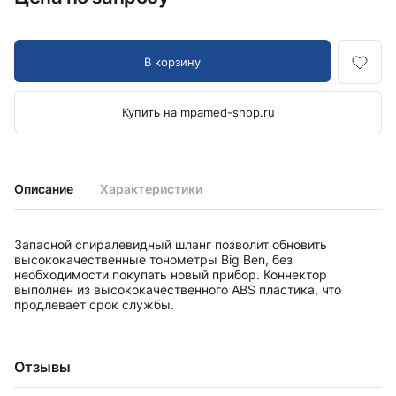
В корзину
Купить на mpamed-shop.ru
Описание
Характеристики
Запасной спиралевидный шланг позволит обновить
высококачественные тонометры Big Ben, без
необходимости покупать новый прибор. Коннектор
выполнен из высококачественного ABS пластика, что
продлевает срок службы.
Отзывы