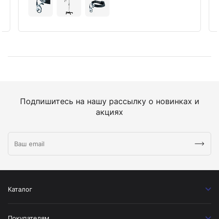
Подпишитесь на нашу рассылку о новинках и
акциях
Каталог
Покупателям