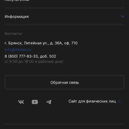
Информация
Контакты
г. Брянск, Литейная ул., д. 36А, оф. 710
info@riester.ru
8 (800) 777-83-33, доб. 502
(с 9:30 до 18:00 в рабочие дни)
Обратная связь
Сайт для физических лиц