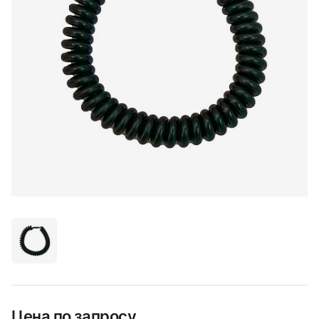
Цена по запросу