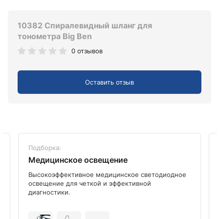
10382 Спиралевидный шланг для
тонометра Big Ben
0 отзывов
Оставить отзыв
Подборка:
Медицинское освещение
Высокоэффективное медицинское светодиодное
освещение для четкой и эффективной
диагностики.