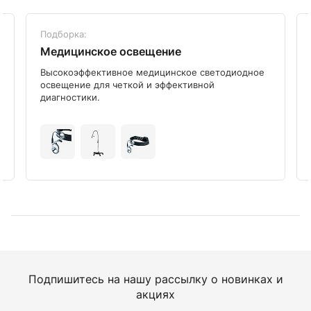
Подборка:
Медицинское освещение
Высокоэффективное медицинское светодиодное
освещение для четкой и эффективной
диагностики.
Подпишитесь на нашу рассылку о новинках и
акциях