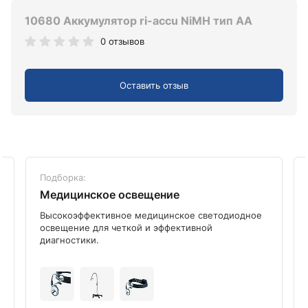
10680 Аккумулятор ri-accu NiMH тип AA
0 отзывов
Оставить отзыв
Подборка:
Медицинское освещение
Высокоэффективное медицинское светодиодное
освещение для четкой и эффективной
диагностики.