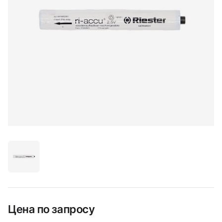
Цена по запросу