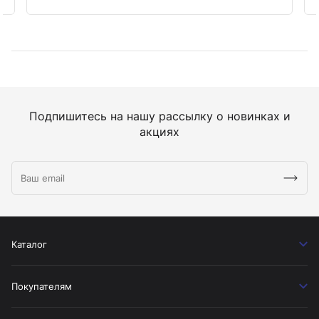
Подпишитесь на нашу рассылку о новинках и
акциях
Каталог
Покупателям