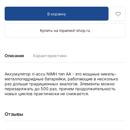
В корзину
Купить на mpamed-shop.ru
Описание
Характеристики
Аккумулятор ri-accu NiMH тип AA - это мощные никель-
металлогидридные батарейки, работающие в несколько
раз дольше традиционных аналогов. Элементы можно
перезаряжать до 500 раз, причем продолжительность
новых циклов практически не снижается.
Отзывы